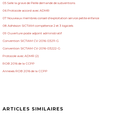
05 Salle la grave de Peille demande de subventions
06 Protocole accord avec ADMR
07 Nouveaux membres conseil d’exploitation service petite enfance
08 Adhésion SICTIAM compétence 2 et 3 logiciels
09 Ouverture poste adjoint administratif
Convention SICTIAM CV-2016-03211-G
Convention SICTIAM CV-2016-03222-G
Protocole avec ADMR (2)
ROB 2016 de la CCPP
Annexes ROB 2016 de la CCPP
ARTICLES SIMILAIRES