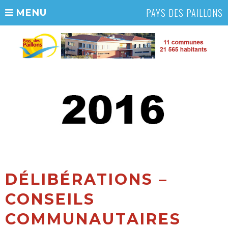
PAYS DES PAILLONS
MENU
DÉLIBÉRATIONS –
CONSEILS
COMMUNAUTAIRES