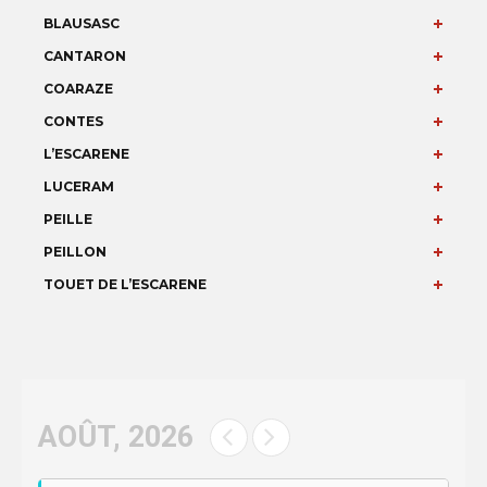
BLAUSASC
CANTARON
COARAZE
CONTES
L’ESCARENE
LUCERAM
PEILLE
PEILLON
TOUET DE L’ESCARENE
AOÛT, 2026