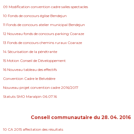
09 Modification convention cadre salles spectacles
10 Fonds de concours église Bendejun
11 Fonds de concours atelier municipal Bendejun
12 Nouveau fonds de concours parking Coaraze
13 Fonds de concours chemins ruraux Coaraze
14 Sécurisation de la pénétrante
15 Motion Conseil de Développement
16 Nouveau tableau des effectifs
Convention Cadre le Belvédère
Nouveau projet convention cadre 2016/2017
Statuts SMO Maralpin 06.07.16
Conseil communautaire du 28. 04. 2016
10 CA 2015 affectation des résultats