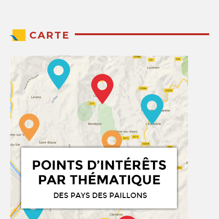
CARTE