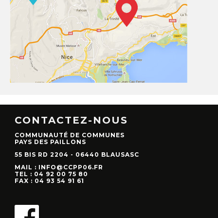
CONTACTEZ-NOUS
COMMUNAUTÉ DE COMMUNES
PAYS DES PAILLONS
55 BIS RD 2204 - 06440 BLAUSASC
MAIL : INFO@CCPP06.FR
TEL : 04 92 00 75 80
FAX : 04 93 54 91 61