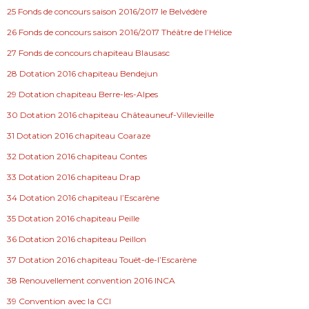
25 Fonds de concours saison 2016/2017 le Belvédère
26 Fonds de concours saison 2016/2017 Théâtre de l’Hélice
27 Fonds de concours chapiteau Blausasc
28 Dotation 2016 chapiteau Bendejun
29 Dotation chapiteau Berre-les-Alpes
30 Dotation 2016 chapiteau Châteauneuf-Villevieille
31 Dotation 2016 chapiteau Coaraze
32 Dotation 2016 chapiteau Contes
33 Dotation 2016 chapiteau Drap
34 Dotation 2016 chapiteau l’Escarène
35 Dotation 2016 chapiteau Peille
36 Dotation 2016 chapiteau Peillon
37 Dotation 2016 chapiteau Touët-de-l’Escarène
38 Renouvellement convention 2016 INCA
39 Convention avec la CCI