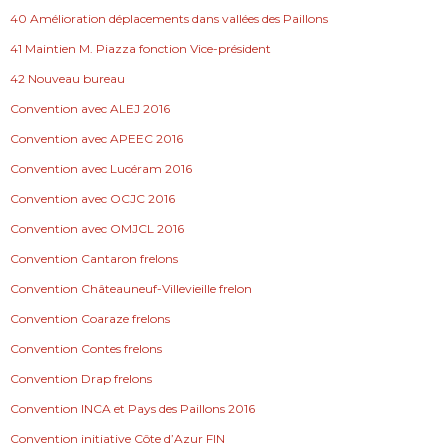
40 Amélioration déplacements dans vallées des Paillons
41 Maintien M. Piazza fonction Vice-président
42 Nouveau bureau
Convention avec ALEJ 2016
Convention avec APEEC 2016
Convention avec Lucéram 2016
Convention avec OCJC 2016
Convention avec OMJCL 2016
Convention Cantaron frelons
Convention Châteauneuf-Villevieille frelon
Convention Coaraze frelons
Convention Contes frelons
Convention Drap frelons
Convention INCA et Pays des Paillons 2016
Convention initiative Côte d’Azur FIN