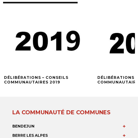
DÉLIBÉRATIONS – CONSEILS
DÉLIBÉRATIONS –
COMMUNAUTAIRES 2019
COMMUNAUTAIRE
LA COMMUNAUTÉ DE COMMUNES
BENDEJUN
BERRE LES ALPES