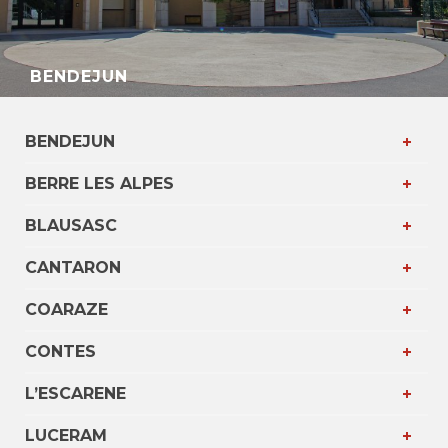
BENDEJUN
BENDEJUN
BERRE LES ALPES
BLAUSASC
CANTARON
COARAZE
CONTES
L’ESCARENE
LUCERAM