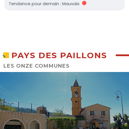
PAYS DES PAILLONS
LES ONZE COMMUNES