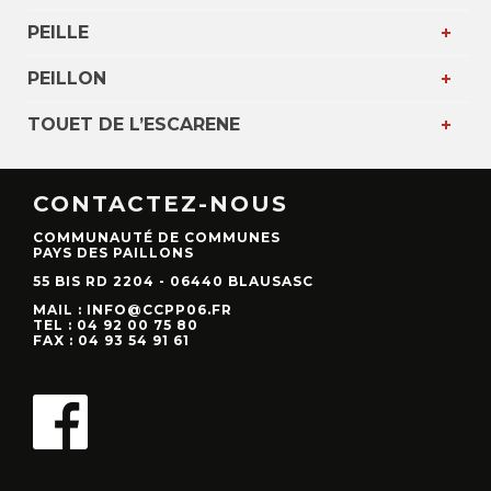
PEILLE
PEILLON
TOUET DE L’ESCARENE
CONTACTEZ-NOUS
COMMUNAUTÉ DE COMMUNES
PAYS DES PAILLONS
55 BIS RD 2204 - 06440 BLAUSASC
MAIL : INFO@CCPP06.FR
TEL : 04 92 00 75 80
FAX : 04 93 54 91 61