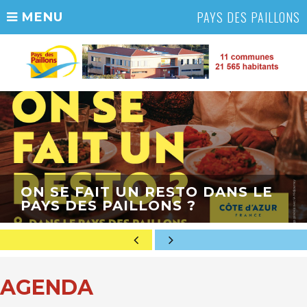
PAYS DES PAILLONS
MENU
ON SE FAIT UN RESTO DANS LE
PAYS DES PAILLONS ?
AGENDA