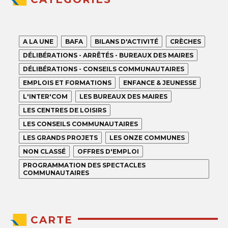
A LA UNE
BAFA
BILANS D'ACTIVITÉ
CRÈCHES
DÉLIBÉRATIONS - ARRÊTÉS - BUREAUX DES MAIRES
DÉLIBÉRATIONS - CONSEILS COMMUNAUTAIRES
EMPLOIS ET FORMATIONS
ENFANCE & JEUNESSE
L'INTER'COM
LES BUREAUX DES MAIRES
LES CENTRES DE LOISIRS
LES CONSEILS COMMUNAUTAIRES
LES GRANDS PROJETS
LES ONZE COMMUNES
NON CLASSÉ
OFFRES D'EMPLOI
PROGRAMMATION DES SPECTACLES
COMMUNAUTAIRES
CARTE