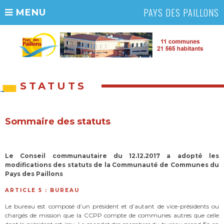
PAYS DES PAILLONS
MENU
STATUTS
Sommaire des statuts
Le Conseil communautaire du 12.12.2017 a adopté les
modifications des statuts de la Communauté de Communes du
Pays des Paillons
ARTICLE 5 : BUREAU
Le bureau est composé d’un président et d’autant de vice-présidents ou
chargés de mission que la CCPP compte de communes autres que celle