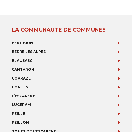
LA COMMUNAUTÉ DE COMMUNES
BENDEJUN
BERRE LES ALPES
BLAUSASC
CANTARON
COARAZE
CONTES
L’ESCARENE
LUCERAM
PEILLE
PEILLON
TOUET DE L’ESCARENE