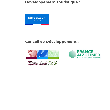
Développement touristique :
Conseil de Développement :