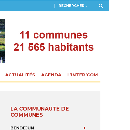
ACTUALITÉS
AGENDA
L’INTER’COM
LA COMMUNAUTÉ DE
COMMUNES
BENDEJUN