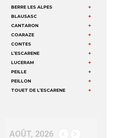
BERRE LES ALPES
BLAUSASC
CANTARON
COARAZE
CONTES
L’ESCARENE
LUCERAM
PEILLE
PEILLON
TOUET DE L’ESCARENE
AOÛT, 2026