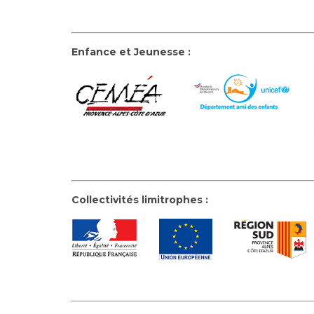
Enfance et Jeunesse :
Collectivités limitrophes :