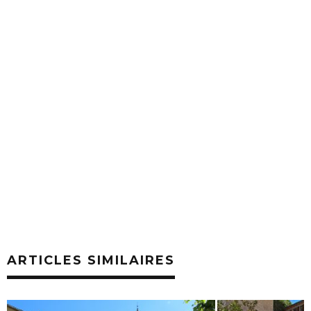
ARTICLES SIMILAIRES