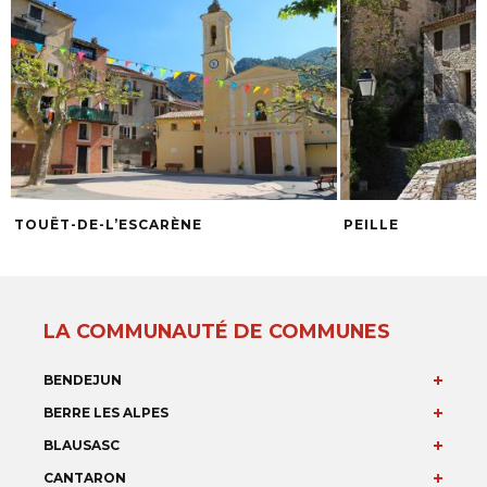
TOUËT-DE-L’ESCARÈNE
PEILLE
LA COMMUNAUTÉ DE COMMUNES
BENDEJUN
BERRE LES ALPES
BLAUSASC
CANTARON