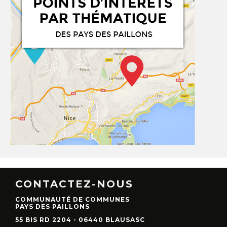
CONTACTEZ-NOUS
COMMUNAUTÉ DE COMMUNES
PAYS DES PAILLONS
55 BIS RD 2204 - 06440 BLAUSASC