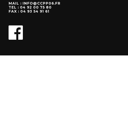
MAIL : INFO@CCPP06.FR
TEL : 04 92 00 75 80
FAX : 04 93 54 91 61