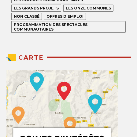
LES GRANDS PROJETS
LES ONZE COMMUNES
NON CLASSÉ
OFFRES D'EMPLOI
PROGRAMMATION DES SPECTACLES
COMMUNAUTAIRES
CARTE