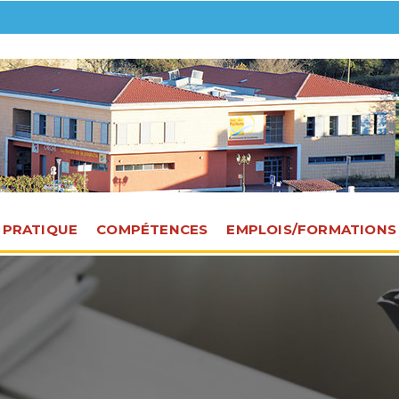
E PRATIQUE
COMPÉTENCES
EMPLOIS/FORMATIONS