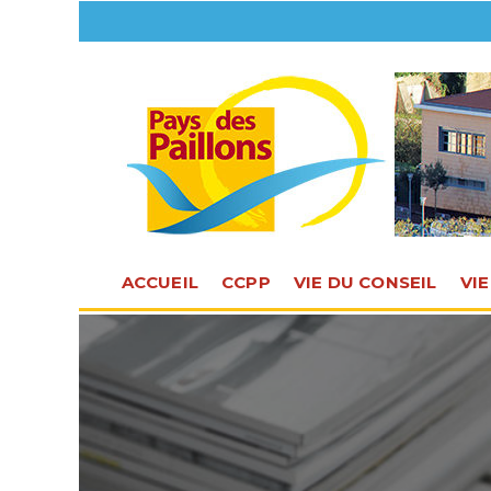
ACCUEIL
CCPP
VIE DU CONSEIL
VI