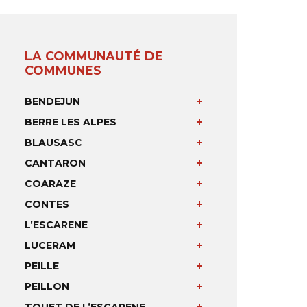
LA COMMUNAUTÉ DE
COMMUNES
BENDEJUN
BERRE LES ALPES
BLAUSASC
CANTARON
COARAZE
CONTES
L’ESCARENE
LUCERAM
PEILLE
PEILLON