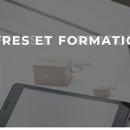
FRES ET FORMATI