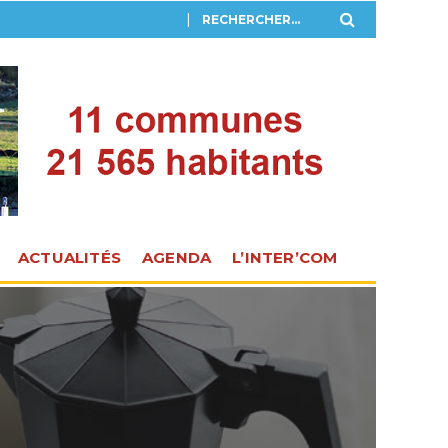
ACTUALITÉS
AGENDA
L’INTER’COM