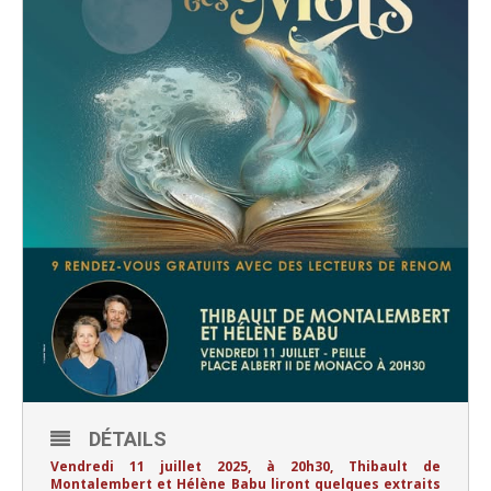
DÉTAILS
Vendredi 11 juillet 2025, à 20h30, Thibault de
Montalembert et Hélène Babu liront quelques extraits