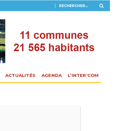
ACTUALITÉS
AGENDA
L’INTER’COM