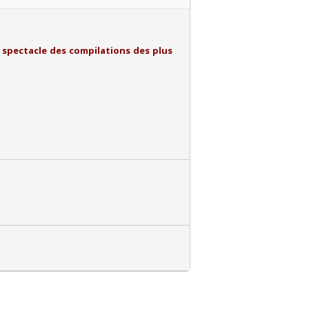
n spectacle des compilations des plus