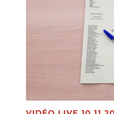
VIDÉO LIVE 10.11.2