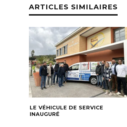
ARTICLES SIMILAIRES
LE VÉHICULE DE SERVICE
INAUGURÉ