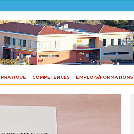
E PRATIQUE
COMPÉTENCES
EMPLOIS/FORMATIONS