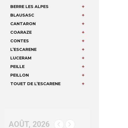
BERRE LES ALPES
BLAUSASC
CANTARON
COARAZE
CONTES
L’ESCARENE
LUCERAM
PEILLE
PEILLON
TOUET DE L’ESCARENE
AOÛT, 2026