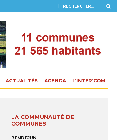
ACTUALITÉS
AGENDA
L’INTER’COM
LA COMMUNAUTÉ DE
COMMUNES
BENDEJUN