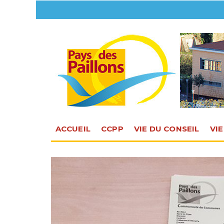
ACCUEIL
CCPP
VIE DU CONSEIL
VI