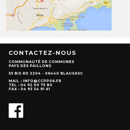
CONTACTEZ-NOUS
COMMUNAUTÉ DE COMMUNES
PAYS DES PAILLONS
55 BIS RD 2204 - 06440 BLAUSASC
MAIL : INFO@CCPP06.FR
TEL : 04 92 00 75 80
FAX : 04 93 54 91 61