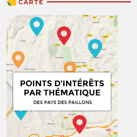
CARTE