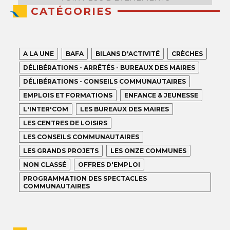
CATÉGORIES
A LA UNE
BAFA
BILANS D'ACTIVITÉ
CRÈCHES
DÉLIBÉRATIONS - ARRÊTÉS - BUREAUX DES MAIRES
DÉLIBÉRATIONS - CONSEILS COMMUNAUTAIRES
EMPLOIS ET FORMATIONS
ENFANCE & JEUNESSE
L'INTER'COM
LES BUREAUX DES MAIRES
LES CENTRES DE LOISIRS
LES CONSEILS COMMUNAUTAIRES
LES GRANDS PROJETS
LES ONZE COMMUNES
NON CLASSÉ
OFFRES D'EMPLOI
PROGRAMMATION DES SPECTACLES
COMMUNAUTAIRES