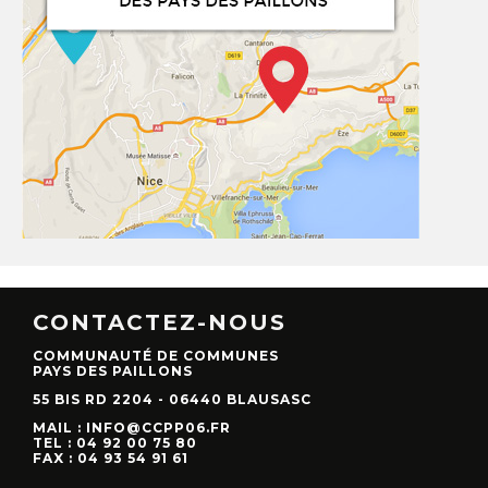
CONTACTEZ-NOUS
COMMUNAUTÉ DE COMMUNES
PAYS DES PAILLONS
55 BIS RD 2204 - 06440 BLAUSASC
MAIL : INFO@CCPP06.FR
TEL : 04 92 00 75 80
FAX : 04 93 54 91 61