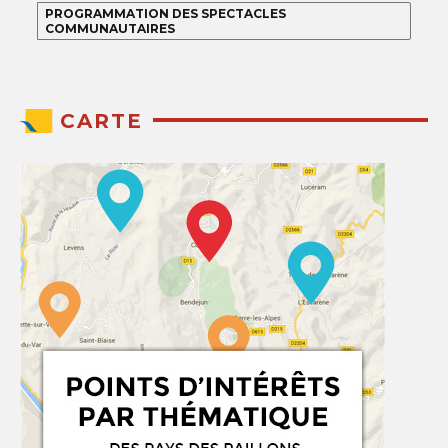
PROGRAMMATION DES SPECTACLES
COMMUNAUTAIRES
CARTE