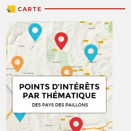
CARTE