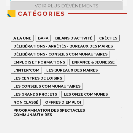
VOIR PLUS D'ÉVÉNEMENTS
CATÉGORIES
A LA UNE
BAFA
BILANS D'ACTIVITÉ
CRÈCHES
DÉLIBÉRATIONS - ARRÊTÉS - BUREAUX DES MAIRES
DÉLIBÉRATIONS - CONSEILS COMMUNAUTAIRES
EMPLOIS ET FORMATIONS
ENFANCE & JEUNESSE
L'INTER'COM
LES BUREAUX DES MAIRES
LES CENTRES DE LOISIRS
LES CONSEILS COMMUNAUTAIRES
LES GRANDS PROJETS
LES ONZE COMMUNES
NON CLASSÉ
OFFRES D'EMPLOI
PROGRAMMATION DES SPECTACLES
COMMUNAUTAIRES