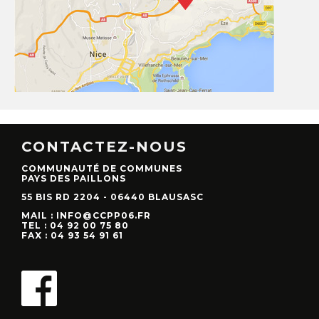
CONTACTEZ-NOUS
COMMUNAUTÉ DE COMMUNES
PAYS DES PAILLONS
55 BIS RD 2204 - 06440 BLAUSASC
MAIL : INFO@CCPP06.FR
TEL : 04 92 00 75 80
FAX : 04 93 54 91 61