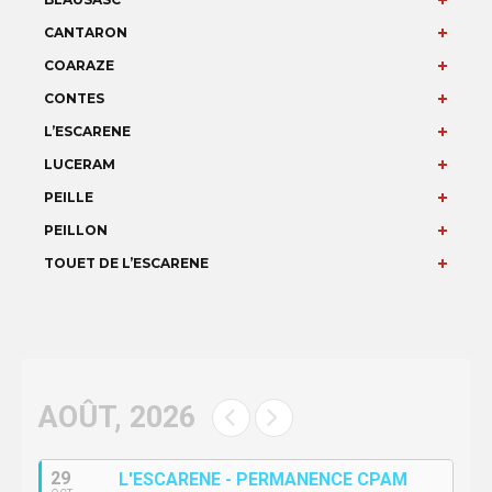
CANTARON
COARAZE
CONTES
L’ESCARENE
LUCERAM
PEILLE
PEILLON
TOUET DE L’ESCARENE
AOÛT, 2026
29
L'ESCARENE - PERMANENCE CPAM