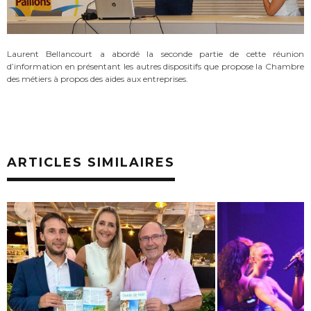
Laurent Bellancourt a abordé la seconde partie de cette réunion
d’information en présentant les autres dispositifs que propose la Chambre
des métiers à propos des aides aux entreprises.
ARTICLES SIMILAIRES