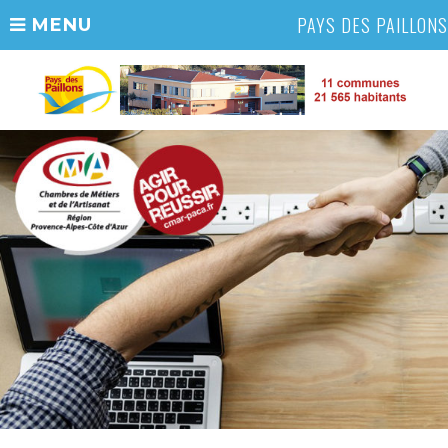
PAYS DES PAILLONS
MENU