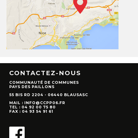
CONTACTEZ-NOUS
COMMUNAUTÉ DE COMMUNES
PAYS DES PAILLONS
55 BIS RD 2204 - 06440 BLAUSASC
MAIL : INFO@CCPP06.FR
TEL : 04 92 00 75 80
FAX : 04 93 54 91 61