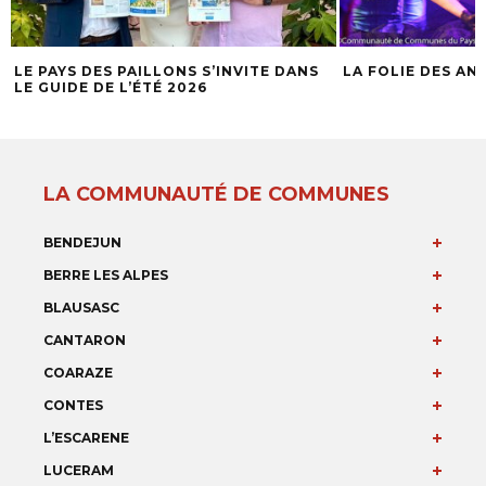
LE PAYS DES PAILLONS S’INVITE DANS
LA FOLIE DES AN
LE GUIDE DE L’ÉTÉ 2026
LA COMMUNAUTÉ DE COMMUNES
BENDEJUN
BERRE LES ALPES
BLAUSASC
CANTARON
COARAZE
CONTES
L’ESCARENE
LUCERAM