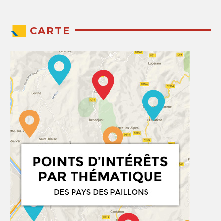
CARTE