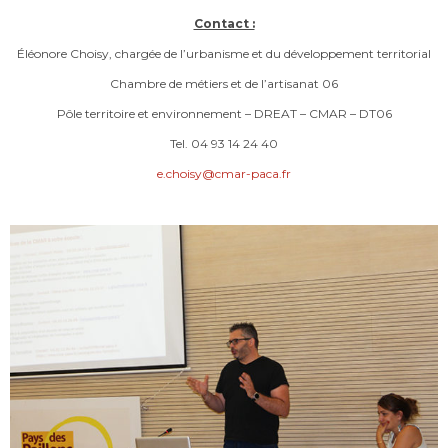
Contact :
Éléonore Choisy, chargée de l’urbanisme et du développement territorial
Chambre de métiers et de l’artisanat 06
Pôle territoire et environnement – DREAT – CMAR – DT06
Tel. 04 93 14 24 40
e.choisy@cmar-paca.fr