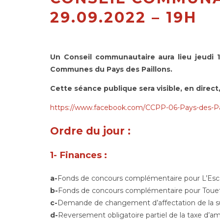
29.09.2022 – 19H
Un Conseil communautaire aura lieu jeudi 
Communes du Pays des Paillons.
Cette séance publique sera visible,
en direct,
https://www.facebook.com/CCPP-06-Pays-des-Pa
Ordre du jour :
1-
Finances :
a-
Fonds de concours complémentaire pour L’Es
b-
Fonds de concours complémentaire pour Touet
c-
Demande de changement d’affectation de la 
d-
Reversement obligatoire partiel de la taxe d