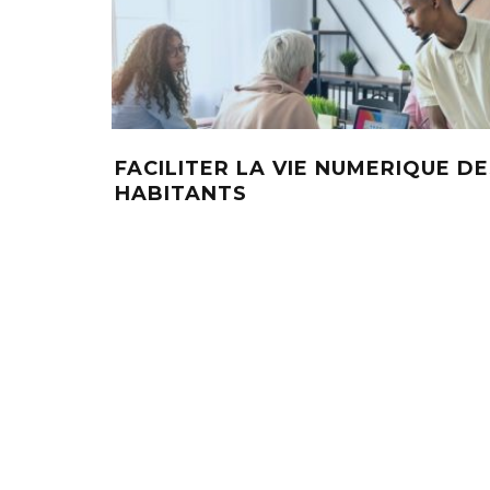
FACILITER LA VIE NUMERIQUE D
HABITANTS