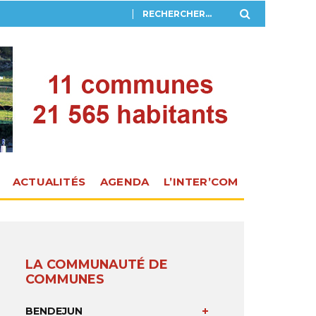
ACTUALITÉS
AGENDA
L’INTER’COM
LA COMMUNAUTÉ DE
COMMUNES
BENDEJUN