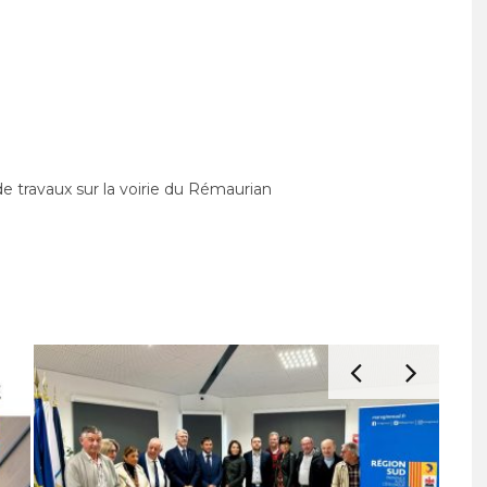
travaux sur la voirie du Rémaurian