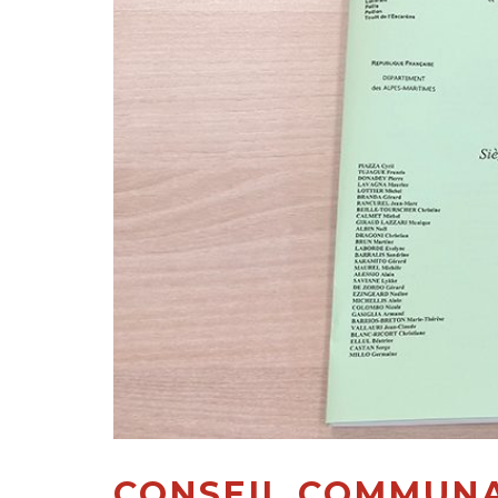
CONSEIL COMMUNA