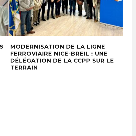
ES
MODERNISATION DE LA LIGNE
« S
FERROVIAIRE NICE-BREIL : UNE
DÉLÉGATION DE LA CCPP SUR LE
TERRAIN