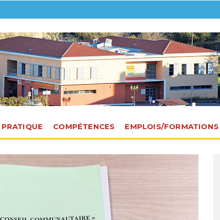
E PRATIQUE
COMPÉTENCES
EMPLOIS/FORMATIONS