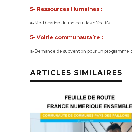
5- Ressources Humaines :
a-
Modification du tableau des effectifs
5- Voirie communautaire :
a-
Demande de subvention pour un programme de 
ARTICLES SIMILAIRES