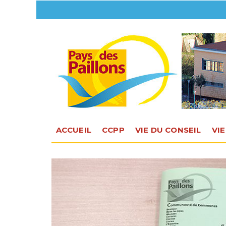
ACCUEIL
CCPP
VIE DU CONSEIL
VI