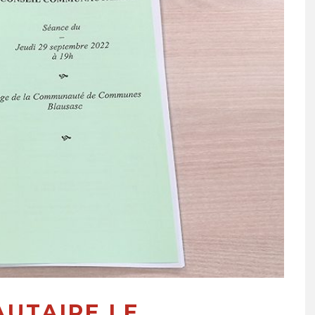
UTAIRE LE