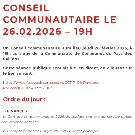
CONSEIL
COMMUNAUTAIRE LE
26.02.2026 – 19H
Un Conseil communautaire aura lieu jeudi 26 février 2026
, à
19h, au siège de la Communauté de Communes du Pays des
Paillons.
Cette séance publique sera visible,
en direct, en cliquant sur
le lien suivant :
https://www.facebook.com/people/CCPP-06-Pays-des-
Paillons/100065407392910/
Ordre du jour :
1- FINANCES
a. Compte financier unique 2025 du budget annexe du service public
de la petite enfance
b. Compte financier unique 2025 du budget principal