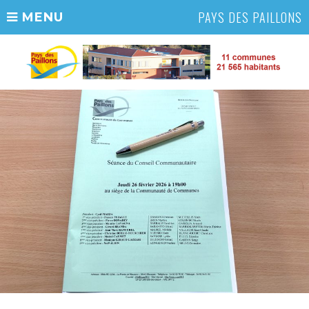
PAYS DES PAILLONS
MENU