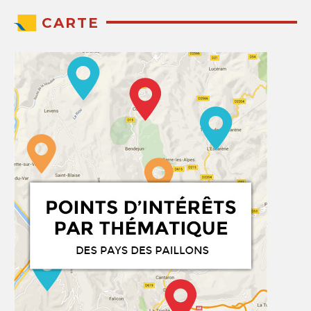
CARTE