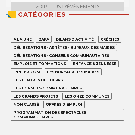
VOIR PLUS D'ÉVÉNEMENTS
CATÉGORIES
A LA UNE
BAFA
BILANS D'ACTIVITÉ
CRÈCHES
DÉLIBÉRATIONS - ARRÊTÉS - BUREAUX DES MAIRES
DÉLIBÉRATIONS - CONSEILS COMMUNAUTAIRES
EMPLOIS ET FORMATIONS
ENFANCE & JEUNESSE
L'INTER'COM
LES BUREAUX DES MAIRES
LES CENTRES DE LOISIRS
LES CONSEILS COMMUNAUTAIRES
LES GRANDS PROJETS
LES ONZE COMMUNES
NON CLASSÉ
OFFRES D'EMPLOI
PROGRAMMATION DES SPECTACLES
COMMUNAUTAIRES