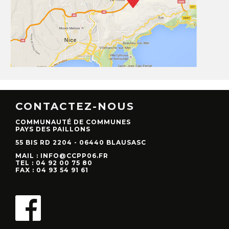
CONTACTEZ-NOUS
COMMUNAUTÉ DE COMMUNES
PAYS DES PAILLONS
55 BIS RD 2204 - 06440 BLAUSASC
MAIL : INFO@CCPP06.FR
TEL : 04 92 00 75 80
FAX : 04 93 54 91 61