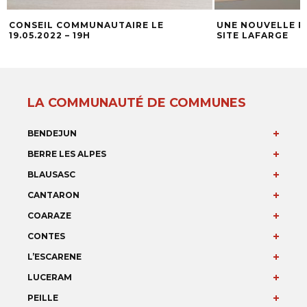
CONSEIL COMMUNAUTAIRE LE
UNE NOUVELLE PA
19.05.2022 – 19H
SITE LAFARGE
LA COMMUNAUTÉ DE COMMUNES
BENDEJUN
BERRE LES ALPES
BLAUSASC
CANTARON
COARAZE
CONTES
L’ESCARENE
LUCERAM
PEILLE