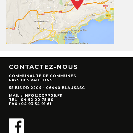
CONTACTEZ-NOUS
COMMUNAUTÉ DE COMMUNES
PAYS DES PAILLONS
55 BIS RD 2204 - 06440 BLAUSASC
MAIL : INFO@CCPP06.FR
TEL : 04 92 00 75 80
FAX : 04 93 54 91 61