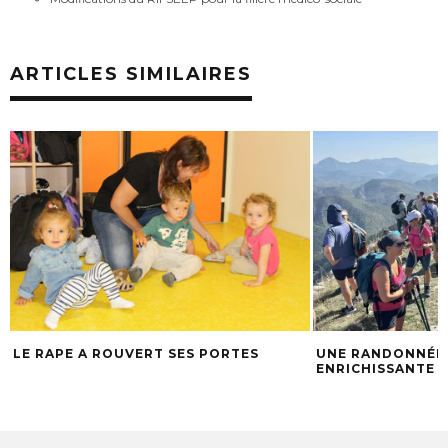
ARTICLES SIMILAIRES
LE RAPE A ROUVERT SES PORTES
UNE RANDONNÉE 
ENRICHISSANTE