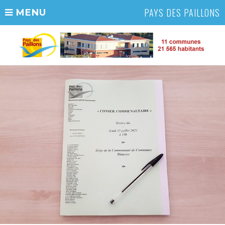
PAYS DES PAILLONS
MENU