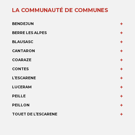
LA COMMUNAUTÉ DE COMMUNES
BENDEJUN
BERRE LES ALPES
BLAUSASC
CANTARON
COARAZE
CONTES
L’ESCARENE
LUCERAM
PEILLE
PEILLON
TOUET DE L’ESCARENE