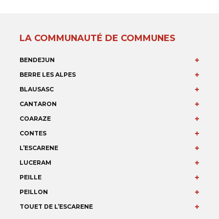
LA COMMUNAUTÉ DE COMMUNES
BENDEJUN
BERRE LES ALPES
BLAUSASC
CANTARON
COARAZE
CONTES
L’ESCARENE
LUCERAM
PEILLE
PEILLON
TOUET DE L’ESCARENE