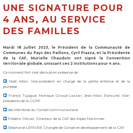
UNE SIGNATURE POUR
4 ANS, AU SERVICE
DES FAMILLES
Mardi 18 juillet 2023, le Président de la Communauté de
Communes du Pays des Paillons, Cyril Piazza, et la Présidente
de la CAF, Murielle Chaudoin ont signé la Convention
territoriale globale, unissant ces 2 institutions pour 4 ans.
Ce moment fort s’est déroulé en présence de :
Noël Albin, Vice-président en charge de la petite enfance et de la
jeunesse
Francis Tujague, Monique Giraud-Lazzari, Jean-Marc Rancurel, Vice-
présidents de la CCPP
des Membres du Conseil communautaire
Frédéric Ollivier, Directeur de la CAF des Alpes-Maritimes
Stéphanie LEFEVRE Chargée de Conseil et développement de la CAF