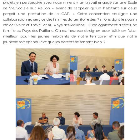
projets en perspective avec notamment « un travail engagé sur une École
de Vie Sociale sur Peillon » avant de rappeler qu’un habitant sur deux
perçoit une prestation de la CAF. « Cette convention souligne une
collaboration au service des familles du territoire des Paillons dont le slogan
est de ‘’vivre et travailler au Pays des Paillons’’. C’est également d’être une
famille au Pays des Paillons. On est heureux de signer pour bâtir un futur
meilleur pour les jeunes habitants de notre territoire, afin que notre
jeunesse soit épanouie et que les parents se sentent bien. »