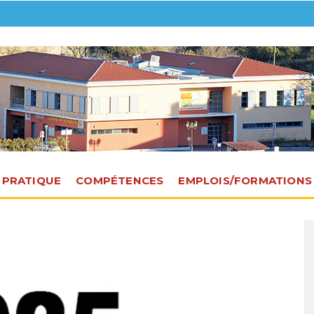
E PRATIQUE
COMPÉTENCES
EMPLOIS/FORMATIONS