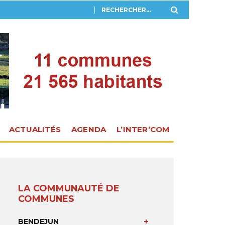
ACTUALITÉS
AGENDA
L’INTER’COM
LA COMMUNAUTÉ DE
COMMUNES
BENDEJUN