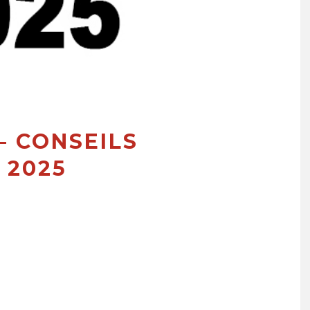
– CONSEILS
 2025