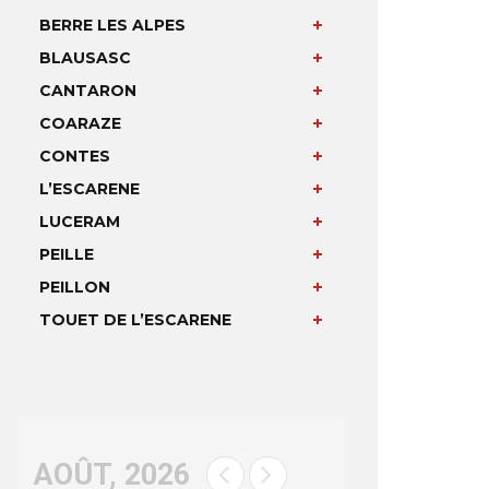
BERRE LES ALPES
BLAUSASC
CANTARON
COARAZE
CONTES
L’ESCARENE
LUCERAM
PEILLE
PEILLON
TOUET DE L’ESCARENE
AOÛT, 2026