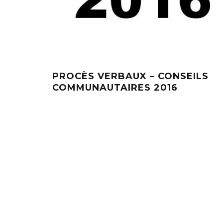
PROCÈS VERBAUX – CONSEILS
COMMUNAUTAIRES 2016