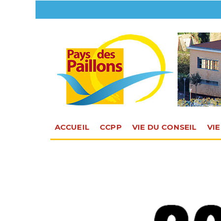
ACCUEIL
CCPP
VIE DU CONSEIL
VI