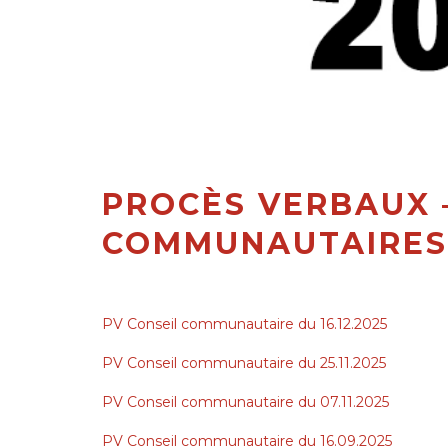
PROCÈS VERBAUX 
COMMUNAUTAIRES
PV Conseil communautaire du 16.12.2025
PV Conseil communautaire du 25.11.2025
PV Conseil communautaire du 07.11.2025
PV Conseil communautaire du 16.09.2025