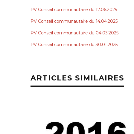
PV Conseil communautaire du 17.06.2025
PV Conseil communautaire du 14.04.2025
PV Conseil communautaire du 04.03.2025
PV Conseil communautaire du 30.01.2025
ARTICLES SIMILAIRES