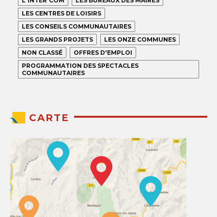
L'INTER'COM
LES BUREAUX DES MAIRES
LES CENTRES DE LOISIRS
LES CONSEILS COMMUNAUTAIRES
LES GRANDS PROJETS
LES ONZE COMMUNES
NON CLASSÉ
OFFRES D'EMPLOI
PROGRAMMATION DES SPECTACLES
COMMUNAUTAIRES
CARTE