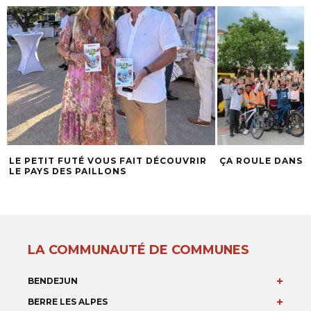
LE PETIT FUTÉ VOUS FAIT DÉCOUVRIR
ÇA ROULE DANS L
LE PAYS DES PAILLONS
LA COMMUNAUTÉ DE COMMUNES
BENDEJUN
BERRE LES ALPES