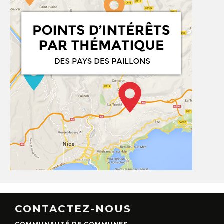
CONTACTEZ-NOUS