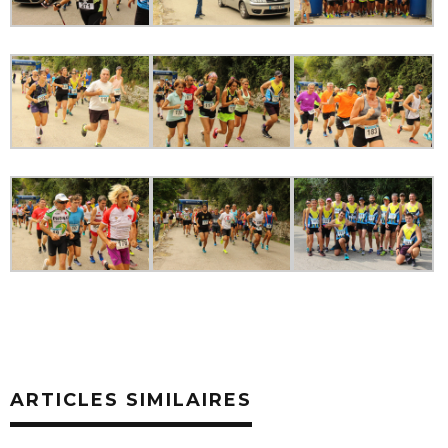
ARTICLES SIMILAIRES