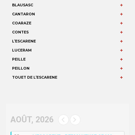
BLAUSASC
CANTARON
COARAZE
CONTES
L’ESCARENE
LUCERAM
PEILLE
PEILLON
TOUET DE L’ESCARENE
AOÛT, 2026