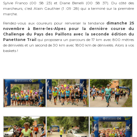
Sylvie Franco (00 :58 :23) et Diane Benelli (00 :58 :37). Du côté des
marcheurs, c’est Alain Gauthier (1 :09 :28) qui a terminé sur la première
marche.
Rendez-vous aux coureurs pour renverser la tendance
dimanche 25
novembre à Berre-les-Alpes pour la dernière course du
Challenge du Pays des Paillons avec la seconde édition du
Panettone Trail
qui proposera un parcours de 17 km avec 800 mètres
de dénivelés et un second de 30 km avec 1800 km de dénivelés. Alors à vos
baskets !