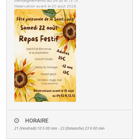
Renseignements au 04 93 91 73 73
Réservation avant le 20 août 2026
HORAIRE
21 (Vendredi) 10 h 00 min - 23 (Dimanche) 23 h 00 min