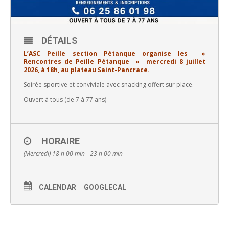
DÉTAILS
L’ASC Peille section Pétanque organise les »
Rencontres de Peille Pétanque » mercredi 8 juillet
2026, à 18h, au plateau Saint-Pancrace.
Soirée sportive et conviviale avec snacking offert sur place.
Ouvert à tous (de 7 à 77 ans)
HORAIRE
(Mercredi) 18 h 00 min - 23 h 00 min
CALENDAR
GOOGLECAL