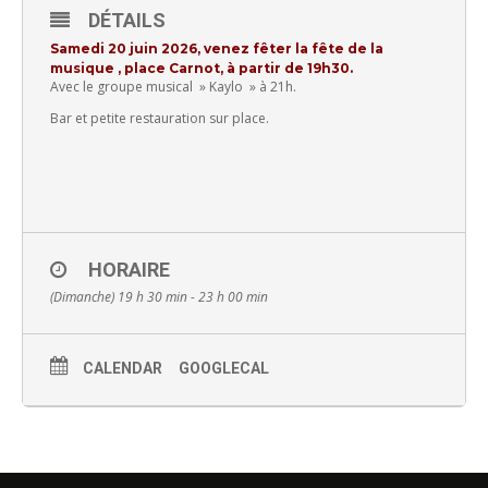
DÉTAILS
Samedi 20 juin 2026, venez fêter la fête de la
musique , place Carnot, à partir de 19h30.
Avec le groupe musical » Kaylo » à 21h.
Bar et petite restauration sur place.
HORAIRE
(Dimanche) 19 h 30 min - 23 h 00 min
CALENDAR
GOOGLECAL