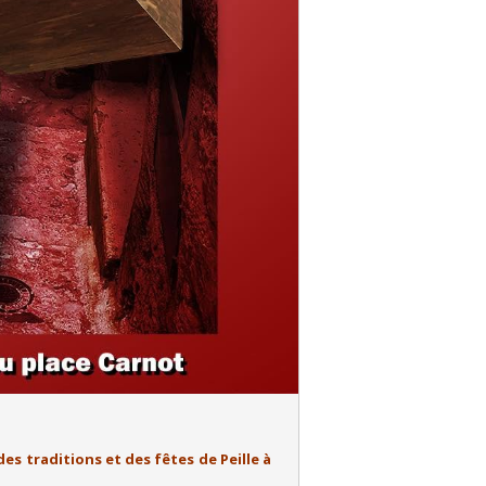
des traditions et des fêtes de Peille à