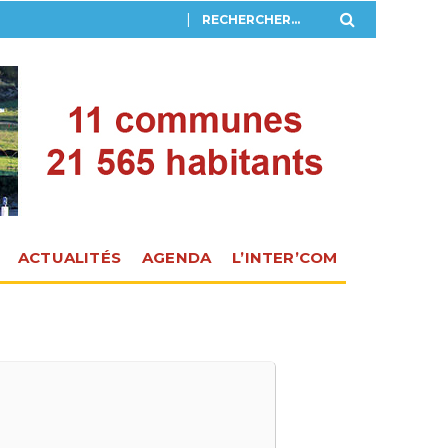
ACTUALITÉS
AGENDA
L’INTER’COM