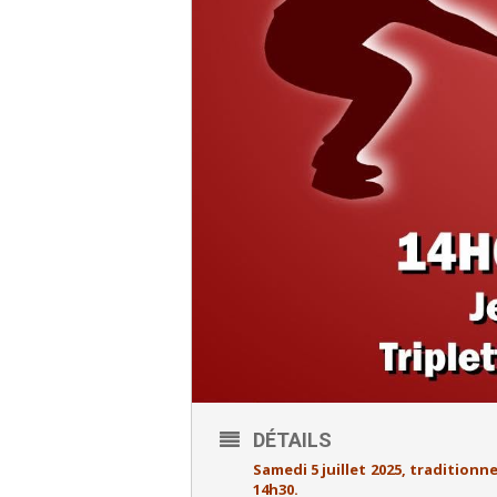
DÉTAILS
Samedi 5 juillet 2025, traditionn
14h30.