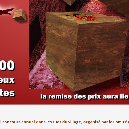
el concours annuel dans les rues du village, organisé par le Comité 