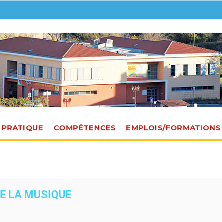
E PRATIQUE
COMPÉTENCES
EMPLOIS/FORMATIONS
DE LA MUSIQUE