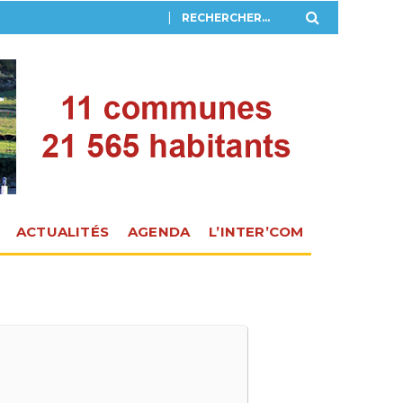
ACTUALITÉS
AGENDA
L’INTER’COM