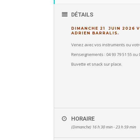
DÉTAILS
DIMANCHE 21 JUIN 2026 V
ADRIEN BARRALIS.
Venez avec vos instruments ou votre
Renseignements : 04 93 79 51 55 ou 0
Buvette et snack sur place.
HORAIRE
(Dimanche) 16 h 30 min - 23 h 59 min