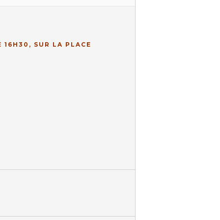
 16H30, SUR LA PLACE