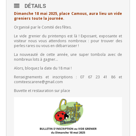
DÉTAILS
Dimanche 18 mai 2025, place Camous, aura lieu un vide
greniers toute la journée.
Organisé par le Comité des fêtes.
Le vide grenier du printemps est là ! Exposant, exposante et
visiteur nous vous attendons nombreux : pour trouver des
perles rares ou vous en débarrasser !
La nouveauté de cette année, une super tombola avec de
nombreux lots à gagner…
Alors, bloquez la date du 18 mai !
Renseignements et inscriptions : 07 67 23 41 86 et
comiteescarene@gmail.com
Buvette et restauration sur place