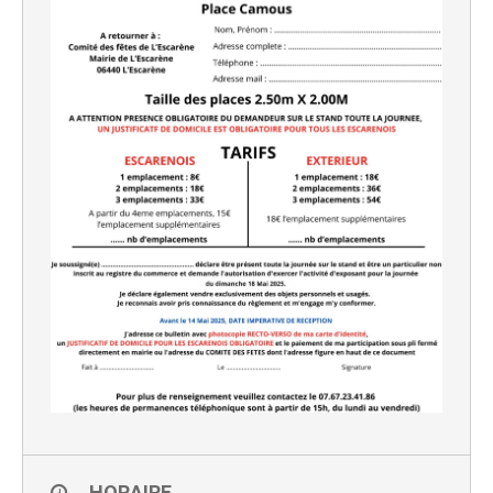
HORAIRE