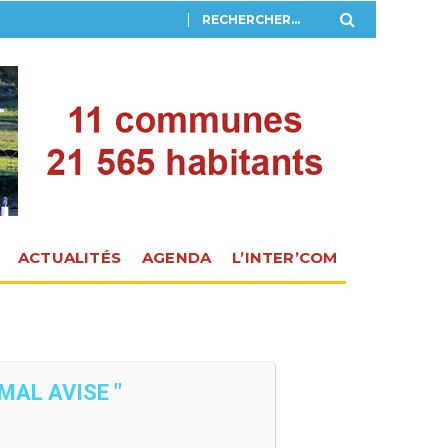
ACTUALITÉS
AGENDA
L’INTER’COM
MAL AVISE "