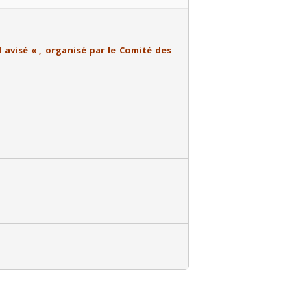
l avisé « , organisé par le Comité des