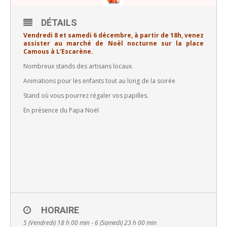
DÉTAILS
Vendredi 8 et samedi 6 décembre, à partir de 18h, venez
assister au marché de Noël nocturne sur la place
Camous à L’Escarène.
Nombreux stands des artisans locaux.
Animations pour les enfants tout au long de la soirée
Stand où vous pourrez régaler vos papilles.
En présence du Papa Noël
HORAIRE
5 (Vendredi) 18 h 00 min - 6 (Samedi) 23 h 00 min