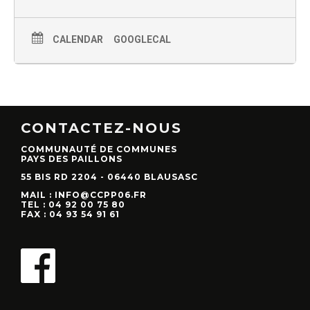
CALENDAR
GOOGLECAL
CONTACTEZ-NOUS
COMMUNAUTÉ DE COMMUNES
PAYS DES PAILLONS
55 BIS RD 2204 - 06440 BLAUSASC
MAIL : INFO@CCPP06.FR
TEL : 04 92 00 75 80
FAX : 04 93 54 91 61