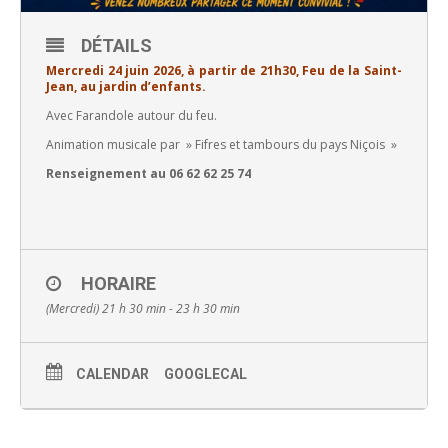
DÉTAILS
Mercredi 24 juin 2026, à partir de 21h30, Feu de la Saint-
Jean, au jardin d’enfants.
Avec Farandole autour du feu.
Animation musicale par » Fifres et tambours du pays Niçois »
Renseignement au 06 62 62 25 74
HORAIRE
(Mercredi) 21 h 30 min - 23 h 30 min
CALENDAR
GOOGLECAL