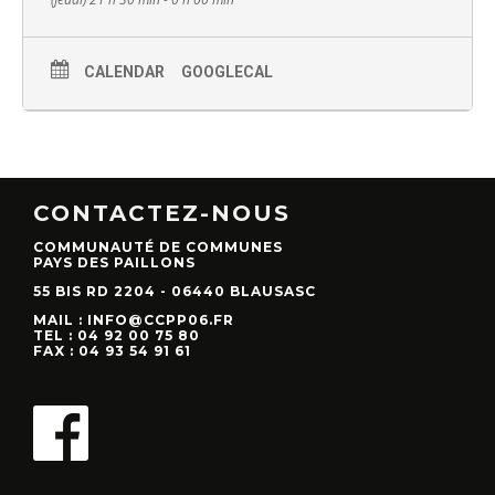
CALENDAR
GOOGLECAL
CONTACTEZ-NOUS
COMMUNAUTÉ DE COMMUNES
PAYS DES PAILLONS
55 BIS RD 2204 - 06440 BLAUSASC
MAIL : INFO@CCPP06.FR
TEL : 04 92 00 75 80
FAX : 04 93 54 91 61