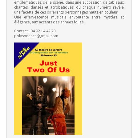
emblématiques de la scène, dans une succession de tableaux
chantés, dansés et acrobatiques, où chaque numéro révèle
une facette de ces différents personnages hauts en couleur.
Une effervescence musicale envoûtante entre mystère et
élégance, aux accents des années folles.
Contact : 04 92 14 42 73
polysonance@gmail.com