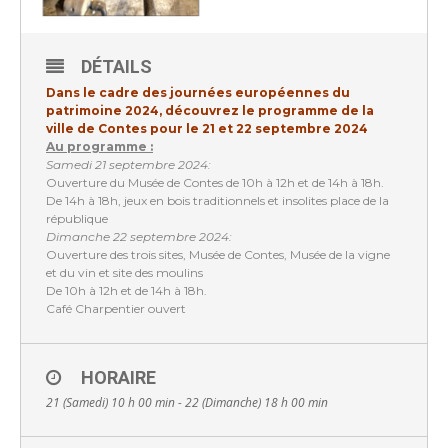
DÉTAILS
Dans le cadre des journées européennes du
patrimoine 2024, découvrez le programme de la
ville de Contes pour le 21 et 22 septembre 2024
Au programme :
Samedi 21 septembre 2024:
Ouverture du Musée de Contes de 10h à 12h et de 14h à 18h.
De 14h à 18h, jeux en bois traditionnels et insolites place de la
république
Dimanche 22 septembre 2024:
Ouverture des trois sites, Musée de Contes, Musée de la vigne
et du vin et site des moulins
De 10h à 12h et de 14h à 18h.
Café Charpentier ouvert
HORAIRE
21 (Samedi) 10 h 00 min - 22 (Dimanche) 18 h 00 min