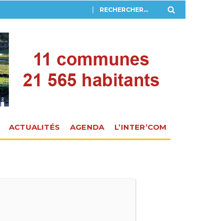
ACTUALITÉS
AGENDA
L’INTER’COM