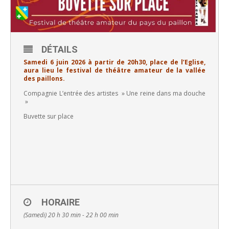
DÉTAILS
Samedi 6 juin 2026 à partir de 20h30, place de l’Eglise,
aura lieu le festival de théâtre amateur de la vallée
des paillons.
Compagnie L’entrée des artistes » Une reine dans ma douche
»
Buvette sur place
HORAIRE
(Samedi) 20 h 30 min - 22 h 00 min