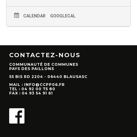
CALENDAR
GOOGLECAL
CONTACTEZ-NOUS
COMMUNAUTÉ DE COMMUNES
PAYS DES PAILLONS
55 BIS RD 2204 - 06440 BLAUSASC
MAIL : INFO@CCPP06.FR
TEL : 04 92 00 75 80
FAX : 04 93 54 91 61