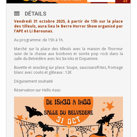
DÉTAILS
Vendredi 31 octobre 2025, à partir de 15h sur la place
des tilleuls, aura lieu le Berre Horror Show organisé par
l’APE et Li Barounas.
Au programme: de 15h à 1h.
Marché sur la place des tilleuls avec la maison de l’horreur
suivi de la chasse aux bonbons et soirée pop rock dans la
salle du Belvédère avec les Six-Icks et Dopamine.
Buvette et snacking sur place: Soupe, saucisses/frites, fromage
blanc avec coulis et gâteaux : 12€
Déguisement souhaité
Réservation sur Hello Asso