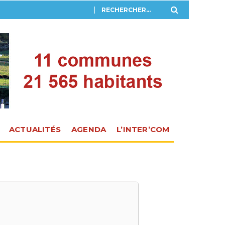
ACTUALITÉS
AGENDA
L’INTER’COM