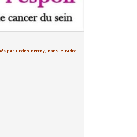
sés par L’Eden Berroy, dans le cadre