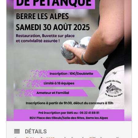
DÉTAILS