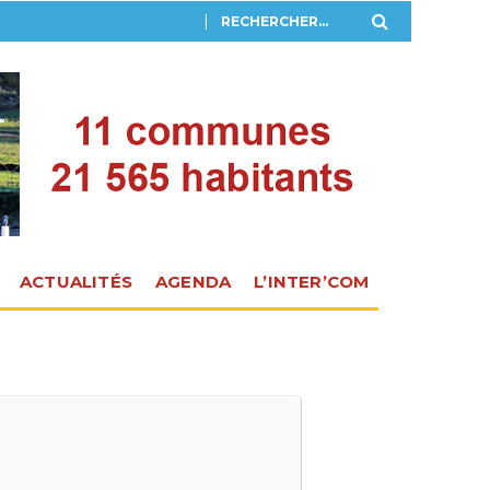
ACTUALITÉS
AGENDA
L’INTER’COM