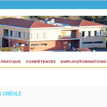
E PRATIQUE
COMPÉTENCES
EMPLOIS/FORMATIONS
S CRÉOLE