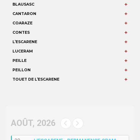
BLAUSASC
CANTARON
COARAZE
CONTES
L’ESCARENE
LUCERAM
PEILLE
PEILLON
TOUET DE L’ESCARENE
AOÛT, 2026