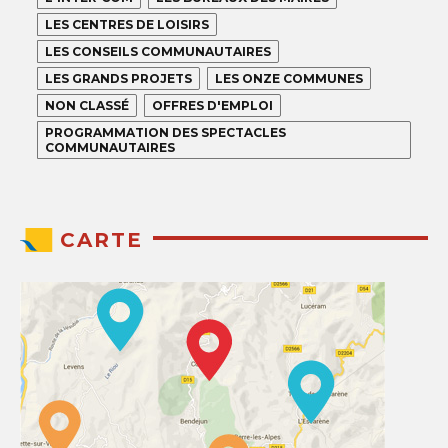
LES CENTRES DE LOISIRS
LES CONSEILS COMMUNAUTAIRES
LES GRANDS PROJETS
LES ONZE COMMUNES
NON CLASSÉ
OFFRES D'EMPLOI
PROGRAMMATION DES SPECTACLES
COMMUNAUTAIRES
CARTE