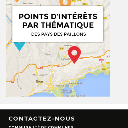
CONTACTEZ-NOUS
COMMUNAUTÉ DE COMMUNES