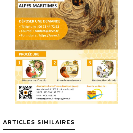
ARTICLES SIMILAIRES