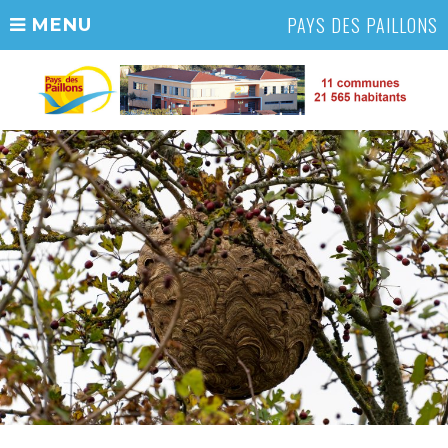
PAYS DES PAILLONS
MENU