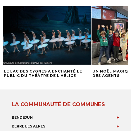
LE LAC DES CYGNES A ENCHANTÉ LE
UN NOËL MAGIQU
PUBLIC DU THÉÂTRE DE L’HÉLICE
DES AGENTS
LA COMMUNAUTÉ DE COMMUNES
BENDEJUN
BERRE LES ALPES