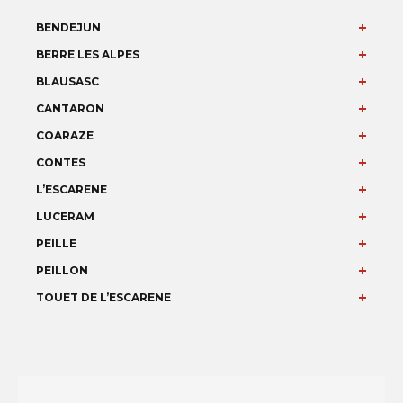
BENDEJUN
BERRE LES ALPES
BLAUSASC
CANTARON
COARAZE
CONTES
L’ESCARENE
LUCERAM
PEILLE
PEILLON
TOUET DE L’ESCARENE