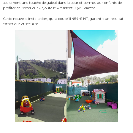
seulement une touche de gaieté dans la cour et permet aux enfants de
profiter de l’extérieur » ajoute le Président, Cyril Piazza.
Cette nouvelle installation, qui a couté 11 454 € HT, garantit un résultat
esthétique et sécurisé.