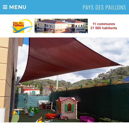
PAYS DES PAILLONS
MENU