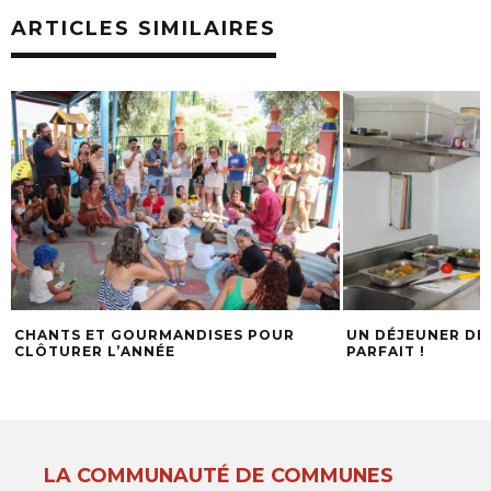
ARTICLES SIMILAIRES
CHANTS ET GOURMANDISES POUR
UN DÉJEUNER DE
CLÔTURER L’ANNÉE
PARFAIT !
LA COMMUNAUTÉ DE COMMUNES