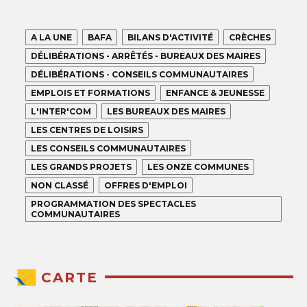
A LA UNE
BAFA
BILANS D'ACTIVITÉ
CRÈCHES
DÉLIBÉRATIONS - ARRÊTÉS - BUREAUX DES MAIRES
DÉLIBÉRATIONS - CONSEILS COMMUNAUTAIRES
EMPLOIS ET FORMATIONS
ENFANCE & JEUNESSE
L'INTER'COM
LES BUREAUX DES MAIRES
LES CENTRES DE LOISIRS
LES CONSEILS COMMUNAUTAIRES
LES GRANDS PROJETS
LES ONZE COMMUNES
NON CLASSÉ
OFFRES D'EMPLOI
PROGRAMMATION DES SPECTACLES
COMMUNAUTAIRES
CARTE