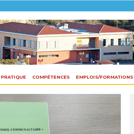
E PRATIQUE
COMPÉTENCES
EMPLOIS/FORMATIONS