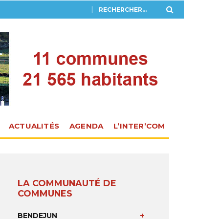
ACTUALITÉS
AGENDA
L’INTER’COM
LA COMMUNAUTÉ DE
COMMUNES
BENDEJUN