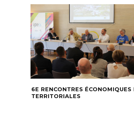
6E RENCONTRES ÉCONOMIQUES 
TERRITORIALES