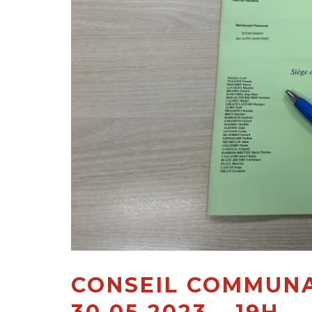
CONSEIL COMMUNA