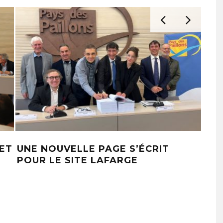
ET
UNE NOUVELLE PAGE S’ÉCRIT
IN
POUR LE SITE LAFARGE