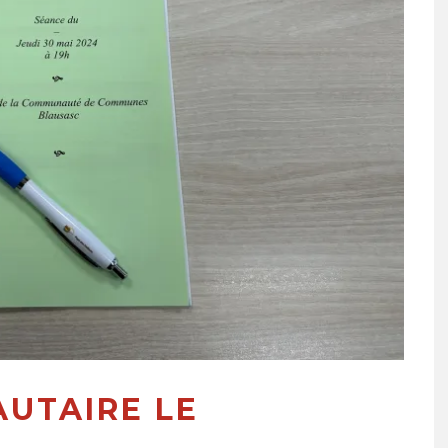
UTAIRE LE