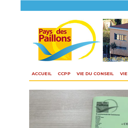
ACCUEIL
CCPP
VIE DU CONSEIL
VI