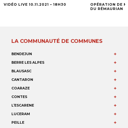
VIDÉO LIVE 10.11.2021 – 18H30
OPÉRATION DE M
DU RÉMAURIAN
LA COMMUNAUTÉ DE COMMUNES
BENDEJUN
BERRE LES ALPES
BLAUSASC
CANTARON
COARAZE
CONTES
L’ESCARENE
LUCERAM
PEILLE