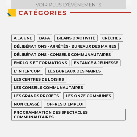
VOIR PLUS D'ÉVÉNEMENTS
CATÉGORIES
A LA UNE
BAFA
BILANS D'ACTIVITÉ
CRÈCHES
DÉLIBÉRATIONS - ARRÊTÉS - BUREAUX DES MAIRES
DÉLIBÉRATIONS - CONSEILS COMMUNAUTAIRES
EMPLOIS ET FORMATIONS
ENFANCE & JEUNESSE
L'INTER'COM
LES BUREAUX DES MAIRES
LES CENTRES DE LOISIRS
LES CONSEILS COMMUNAUTAIRES
LES GRANDS PROJETS
LES ONZE COMMUNES
NON CLASSÉ
OFFRES D'EMPLOI
PROGRAMMATION DES SPECTACLES
COMMUNAUTAIRES