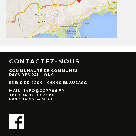
CONTACTEZ-NOUS
COMMUNAUTÉ DE COMMUNES
PAYS DES PAILLONS
55 BIS RD 2204 - 06440 BLAUSASC
MAIL : INFO@CCPP06.FR
TEL : 04 92 00 75 80
FAX : 04 93 54 91 61