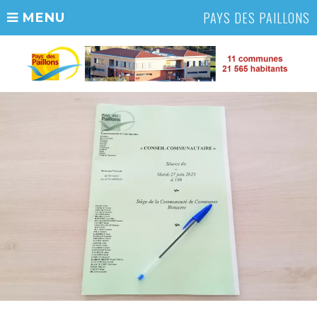
PAYS DES PAILLONS
MENU