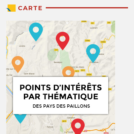
CARTE